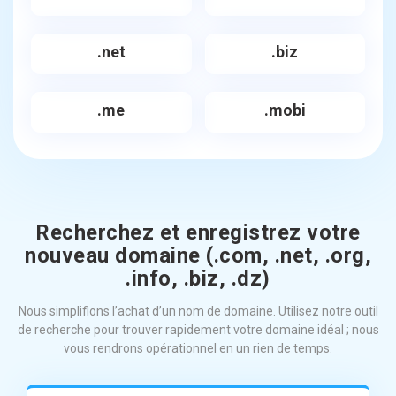
.net
.biz
.me
.mobi
Recherchez et enregistrez votre
nouveau domaine (.com, .net, .org,
.info, .biz, .dz)
Nous simplifions l’achat d’un nom de domaine. Utilisez notre outil
de recherche pour trouver rapidement votre domaine idéal ; nous
vous rendrons opérationnel en un rien de temps.