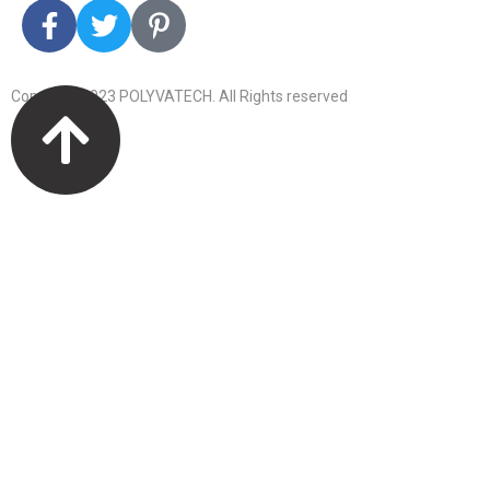
Copyright 2023 POLYVATECH. All Rights reserved